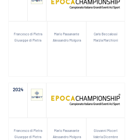
Francesco di Pietra
Mario Passanante
Carlo Beccalossi
Giuseppe di Pietra
Alessandro Molgora
Marzia Marchioni
2024
Francesco di Pietra
Mario Passanante
Giovanni Moceri
Giuseppe di Pietra
Alessandro Molgora
Valeria Dicembre