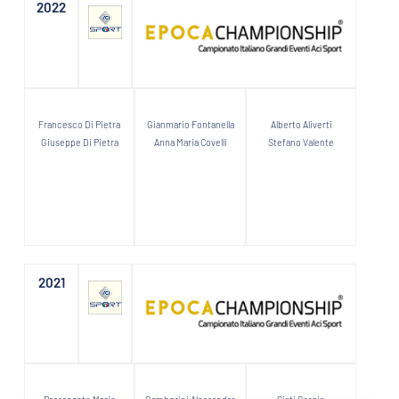
2022
Francesco Di Pietra
Gianmario Fontanella
Alberto Aliverti
Giuseppe Di Pietra
Anna Maria Covelli
Stefano Valente
2021