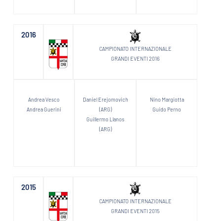
2016
CAMPIONATO INTERNAZIONALE
GRANDI EVENTI 2016
Andrea Vesco
Daniel Erejomovich
Nino Margiotta
Andrea Guerini
(ARG)
Guido Perno
Guillermo Llanos
(ARG)
2015
CAMPIONATO INTERNAZIONALE
GRANDI EVENTI 2015