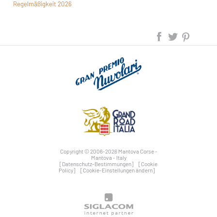
Regelmäßigkeit 2026
Copyright © 2006-2026 Mantova Corse -
Mantova - Italy
[Datenschutz-Bestimmungen]
[Cookie
Policy]
[Cookie-Einstellungen ändern]