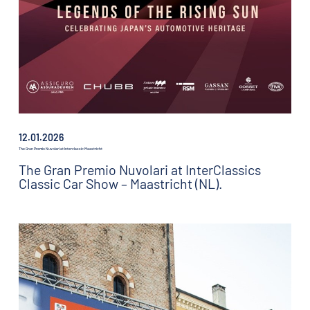
12.01.2026
The Gran Premio Nuvolari at Interclassic Maastricht
The Gran Premio Nuvolari at InterClassics
Classic Car Show – Maastricht (NL).