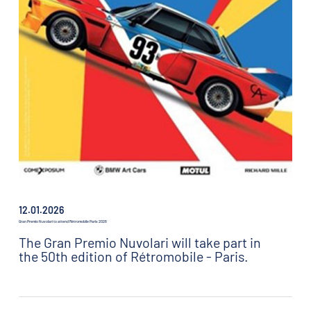
12.01.2026
Gran Premio Nuvolari to attend Rétromobile Paris 2026
The Gran Premio Nuvolari will take part in
the 50th edition of Rétromobile - Paris.