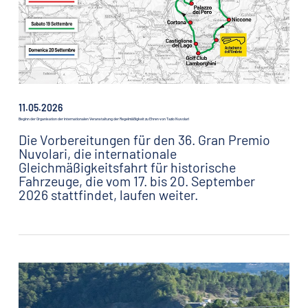
11.05.2026
Beginn der Organisation der internationalen Veranstaltung der Regelmäßigkeit zu Ehren von Tazio Nuvolari
Die Vorbereitungen für den 36. Gran Premio
Nuvolari, die internationale
Gleichmäßigkeitsfahrt für historische
Fahrzeuge, die vom 17. bis 20. September
2026 stattfindet, laufen weiter.