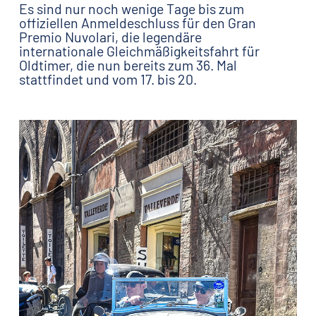
Es sind nur noch wenige Tage bis zum
offiziellen Anmeldeschluss für den Gran
Premio Nuvolari, die legendäre
internationale Gleichmäßigkeitsfahrt für
Oldtimer, die nun bereits zum 36. Mal
stattfindet und vom 17. bis 20.