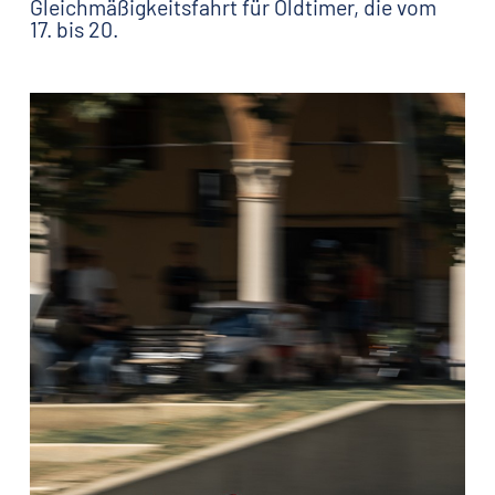
Gleichmäßigkeitsfahrt für Oldtimer, die vom
17. bis 20.