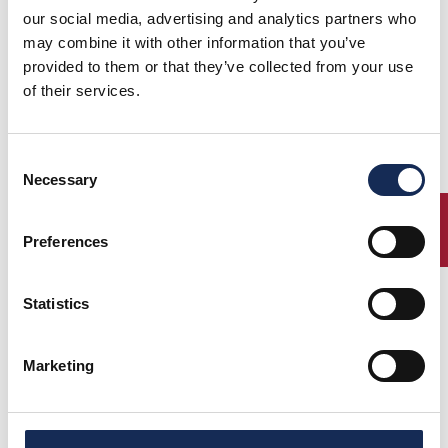
our social media, advertising and analytics partners who
may combine it with other information that you’ve
provided to them or that they’ve collected from your use
of their services.
Consent
Necessary
Selection
ENTRY
Preferences
Statistics
Marketing