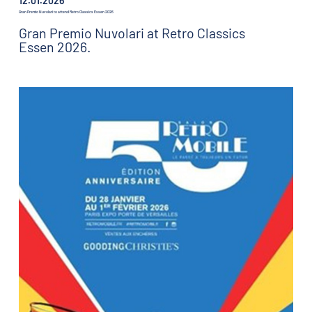
12.01.2026
Gran Premio Nuvolari to attend Retro Classics Essen 2026
Gran Premio Nuvolari at Retro Classics
Essen 2026.