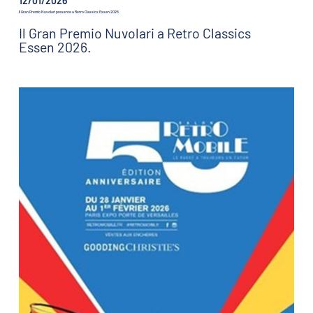
12/01/2026
Il Gran Premio Nuvolari presente a Retro Classics Essen 2026
Il Gran Premio Nuvolari a Retro Classics
Essen 2026.