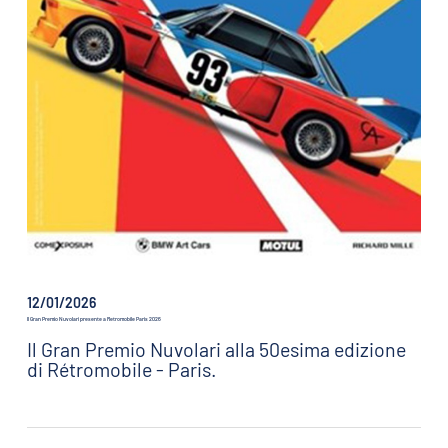
12/01/2026
Il Gran Premio Nuvolari presente a Retromobile Paris 2026
Il Gran Premio Nuvolari alla 50esima edizione
di Rétromobile - Paris.