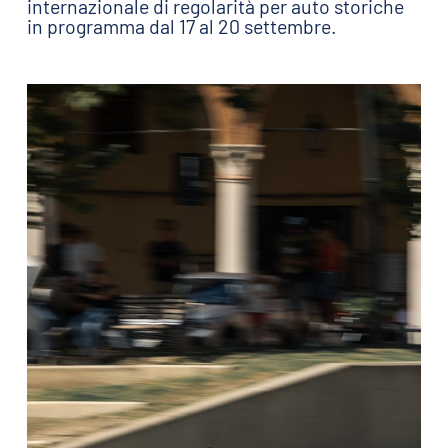
internazionale di regolarità per auto storiche
in programma dal 17 al 20 settembre.