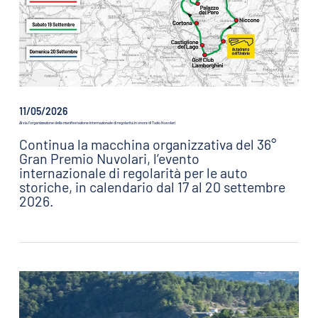
11/05/2026
Al via l’organizzazione della manifestazione internazionale di regolarità in onore di Tazio Nuvolari
Continua la macchina organizzativa del 36°
Gran Premio Nuvolari, l’evento
internazionale di regolarità per le auto
storiche, in calendario dal 17 al 20 settembre
2026.