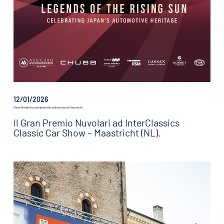
12/01/2026
Il Gran Premio Nuvolari presente ad Interclassic Maastricht
Il Gran Premio Nuvolari ad InterClassics
Classic Car Show – Maastricht (NL).