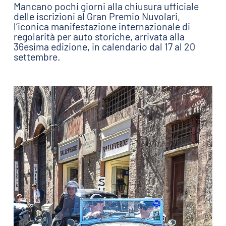
Mancano pochi giorni alla chiusura ufficiale
delle iscrizioni al Gran Premio Nuvolari,
l’iconica manifestazione internazionale di
regolarità per auto storiche, arrivata alla
36esima edizione, in calendario dal 17 al 20
settembre.