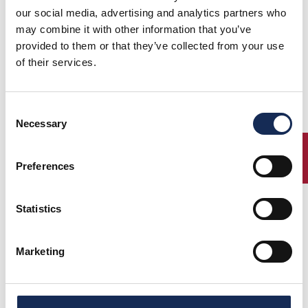
our social media, advertising and analytics partners who
may combine it with other information that you’ve
provided to them or that they’ve collected from your use
of their services.
Consent
Necessary
Selection
ENTRY
Preferences
Statistics
Marketing