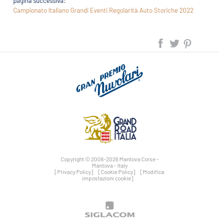
pagina successiva:
Campionato Italiano Grandi Eventi Regolarità Auto Storiche 2022
Copyright © 2006-2026 Mantova Corse -
Mantova - Italy
[Privacy Policy]
[Cookie Policy]
[Modifica
impostazioni cookie]