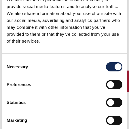
provide social media features and to analyse our traffic.
We also share information about your use of our site with
Scarica le classifiche
our social media, advertising and analytics partners who
may combine it with other information that you’ve
provided to them or that they’ve collected from your use
of their services.
Consent
Necessary
Selection
ENTRY
Preferences
Statistics
Marketing
1° Classificato