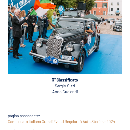
3° Classificato
Sergio Sisti
Anna Gualandi
pagina precedente:
Campionato Italiano Grandi Eventi Regolarità Auto Storiche 2024