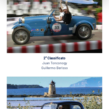
2° Classificato
Juan Tonconogy
Guillermo Berisso