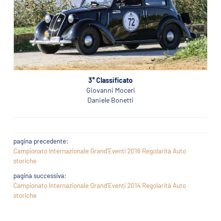
3° Classificato
Giovanni Moceri
Daniele Bonetti
pagina precedente:
Campionato Internazionale Grand’Eventi 2016 Regolarità Auto
storiche
pagina successiva:
Campionato Internazionale Grand’Eventi 2014 Regolarità Auto
storiche