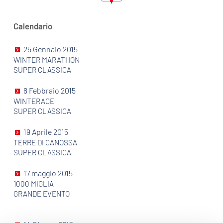
Calendario
25 Gennaio 2015
WINTER MARATHON
SUPER CLASSICA
8 Febbraio 2015
WINTERACE
SUPER CLASSICA
19 Aprile 2015
TERRE DI CANOSSA
SUPER CLASSICA
17 maggio 2015
1000 MIGLIA
GRANDE EVENTO