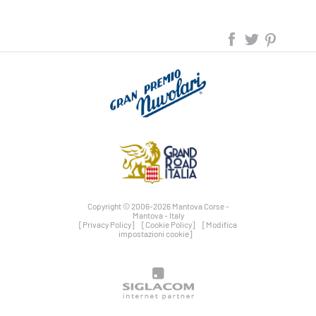
Copyright © 2006-2026 Mantova Corse -
Mantova - Italy
[Privacy Policy]
[Cookie Policy]
[Modifica
impostazioni cookie]