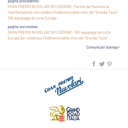
pagina precedente:
GRAN PREMIO NUVOLARI 30ª EDIZIONE, Partita da Mantova la
manifestazione che celebra l’indimenticabile mito del “Grande Tazio”
150 equipaggi da tutta Europa
pagina successiva:
GRAN PREMIO NUVOLARI 30ª EDIZIONE: 150 equipaggi da tutta
Europa per celebrare l’indimenticabile mito del “Grande Tazio”
Comunicati stampa