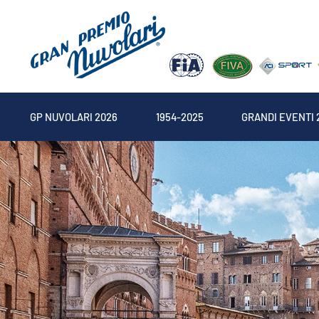
GP NUVOLARI 2026
1954-2025
GRANDI EVENTI 