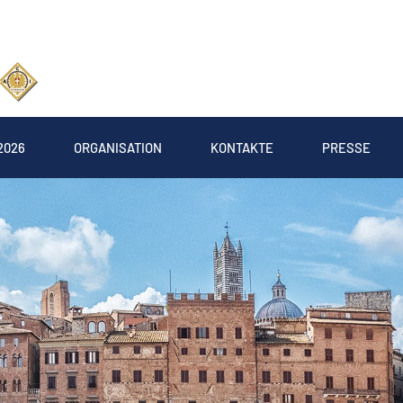
2026
ORGANISATION
KONTAKTE
PRESSE