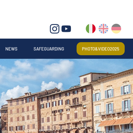
IT
EN
DE
NEWS
SAFEGUARDING
PHOTO&VIDEO2025