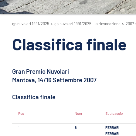
gp nuvolari 1991/2025
>
gp nuvolari 1991/2025 - la rievocazione
>
2007
Classifica finale
Gran Premio Nuvolari
Mantova, 14/16 Settembre 2007
Classifica finale
Pos
Num
Equipaggio
1
8
FERRARI
FERRARI