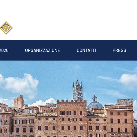
2026
ORGANIZZAZIONE
CONTATTI
PRESS