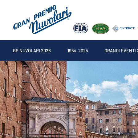
GP NUVOLARI 2026
1954-2025
GRANDI EVENTI 