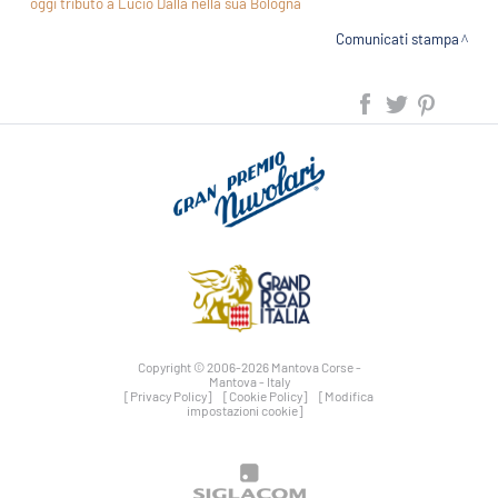
oggi tributo a Lucio Dalla nella sua Bologna
Comunicati stampa
Copyright © 2006-2026 Mantova Corse -
Mantova - Italy
[Privacy Policy]
[Cookie Policy]
[Modifica
impostazioni cookie]