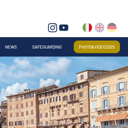
IT
EN
DE
NEWS
SAFEGUARDING
PHOTO&VIDEO2025