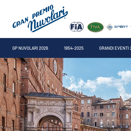
GP NUVOLARI 2026
1954-2025
GRANDI EVENTI 