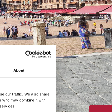
About
se our traffic. We also share
ers who may combine it with
 services.