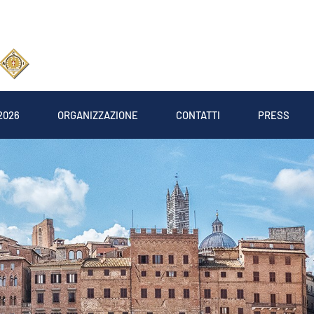
2026
ORGANIZZAZIONE
CONTATTI
PRESS