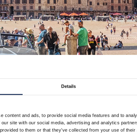
Details
e content and ads, to provide social media features and to analy
 our site with our social media, advertising and analytics partn
 provided to them or that they’ve collected from your use of their