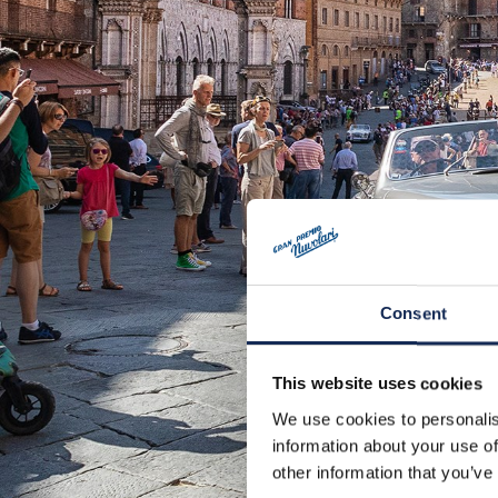
Consent
This website uses cookies
We use cookies to personalis
information about your use of
other information that you’ve