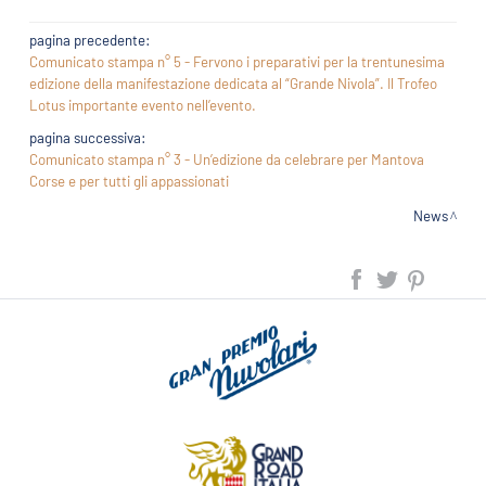
pagina precedente:
Comunicato stampa n° 5 - Fervono i preparativi per la trentunesima
edizione della manifestazione dedicata al “Grande Nivola”. Il Trofeo
Lotus importante evento nell’evento.
pagina successiva:
Comunicato stampa n° 3 - Un’edizione da celebrare per Mantova
Corse e per tutti gli appassionati
News