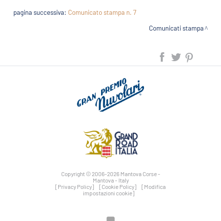
pagina successiva:
Comunicato stampa n. 7
Comunicati stampa
Copyright © 2006-2026 Mantova Corse -
Mantova - Italy
[Privacy Policy]
[Cookie Policy]
[Modifica
impostazioni cookie]