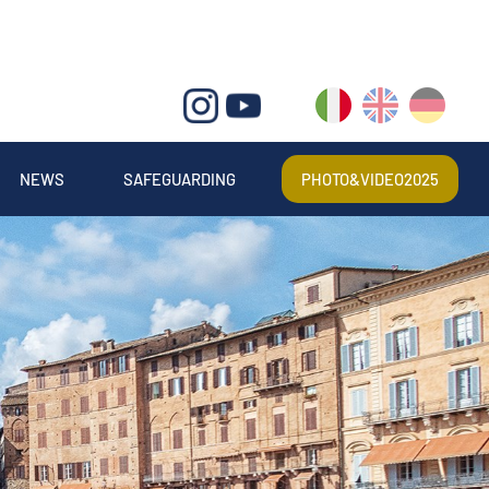
IT
EN
DE
NEWS
SAFEGUARDING
PHOTO&VIDEO2025