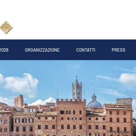
2026
ORGANIZZAZIONE
CONTATTI
PRESS