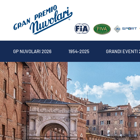
GP NUVOLARI 2026
1954-2025
GRANDI EVENTI 