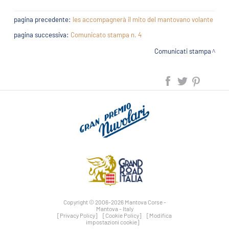
pagina precedente:
Ies accompagnerà il mito del mantovano volante
pagina successiva:
Comunicato stampa n. 4
Comunicati stampa
Copyright © 2006-2026 Mantova Corse -
Mantova - Italy
[Privacy Policy]
[Cookie Policy]
[Modifica
impostazioni cookie]