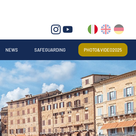
IT
EN
DE
NEWS
SAFEGUARDING
PHOTO&VIDEO2025