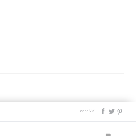
condividi