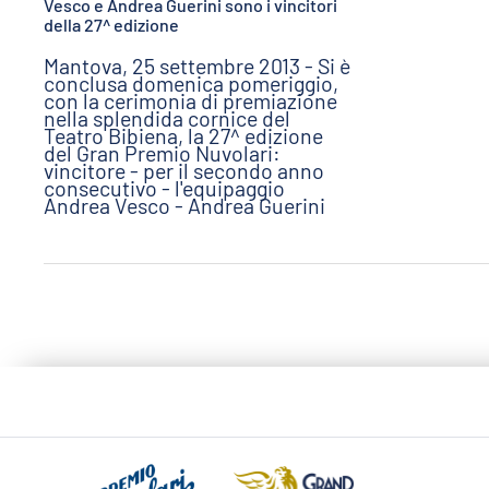
Vesco e Andrea Guerini sono i vincitori
della 27^ edizione
Mantova, 25 settembre 2013 - Si è
conclusa domenica pomeriggio,
con la cerimonia di premiazione
nella splendida cornice del
Teatro Bibiena, la 27^ edizione
del Gran Premio Nuvolari:
vincitore - per il secondo anno
consecutivo - l'equipaggio
Andrea Vesco - Andrea Guerini