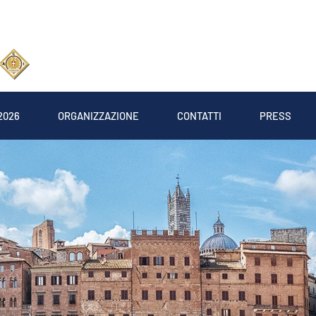
2026
ORGANIZZAZIONE
CONTATTI
PRESS