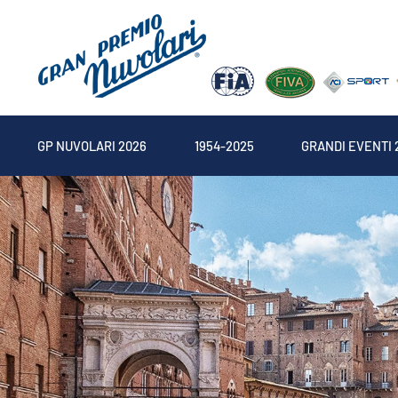
GP NUVOLARI 2026
1954-2025
GRANDI EVENTI 