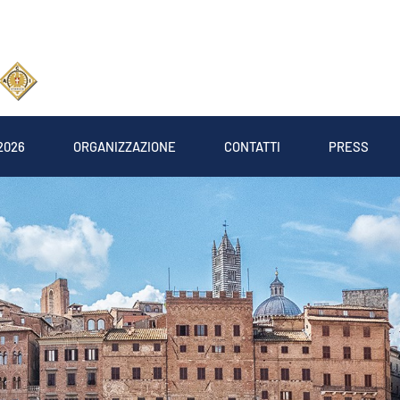
2026
ORGANIZZAZIONE
CONTATTI
PRESS