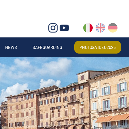
IT
EN
DE
NEWS
SAFEGUARDING
PHOTO&VIDEO2025