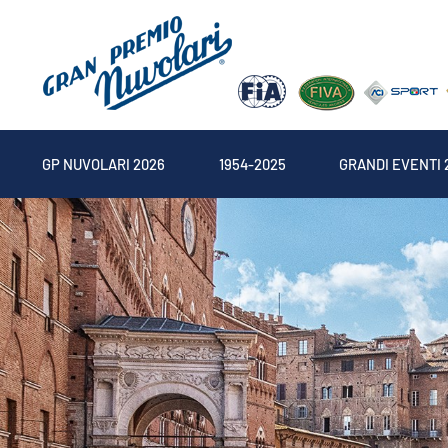
GP NUVOLARI 2026
1954-2025
GRANDI EVENTI 