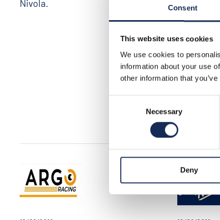
Nivola.
Italia.
Consent
This website uses cookies
We use cookies to personalis
information about your use of
other information that you’ve
Consent
Necessary
Selection
Deny